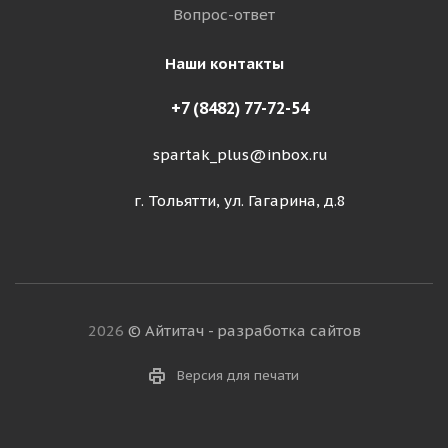
Вопрос-ответ
Наши контакты
+7 (8482) 77-72-54
spartak_plus@inbox.ru
г. Тольятти, ул. Гагарина, д.8
2026
© Айтитач - разработка сайтов
Версия для печати