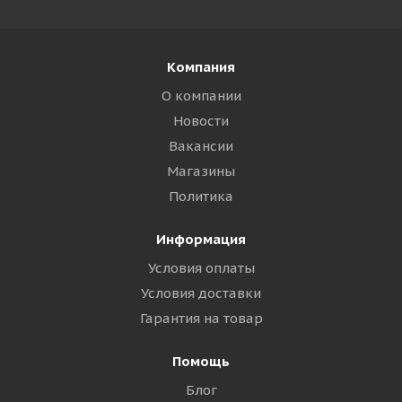
Компания
О компании
Новости
Вакансии
Магазины
Политика
Информация
Условия оплаты
Условия доставки
Гарантия на товар
Помощь
Блог