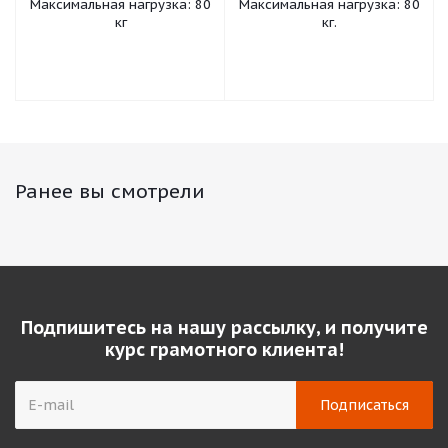
Максимальная нагрузка: 80
Максимальная нагрузка: 80
кг
кг.
Ранее вы смотрели
Подпишитесь на нашу рассылку, и получите
курс грамотного клиента!