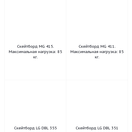
Скейтборд MG 415.
Скейтборд MG 411.
Максимальная нагрузка: 85
Максимальная нагрузка: 85
кг.
кг.
Скейтборд LG DBL 355
Скейтборд LG DBL 351