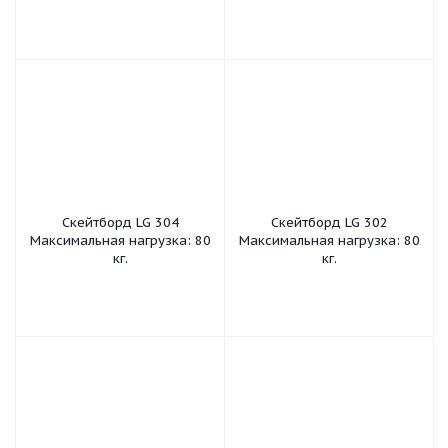
Скейтборд LG 304
Скейтборд LG 302
Максимальная нагрузка: 80
Максимальная нагрузка: 80
кг.
кг.