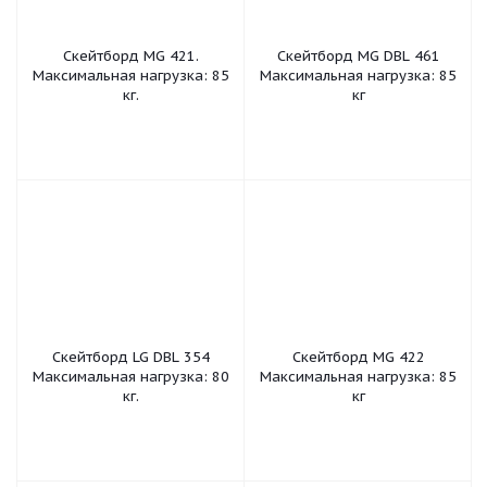
Скейтборд MG 421.
Скейтборд MG DBL 461
Максимальная нагрузка: 85
Максимальная нагрузка: 85
кг.
кг
Скейтборд LG DBL 354
Скейтборд MG 422
Максимальная нагрузка: 80
Максимальная нагрузка: 85
кг.
кг