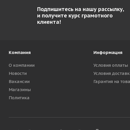
Подпишитесь на нашу рассылку,
и получите курс грамотного
клиента!
Компания
Информация
О компании
Условия оплаты
Новости
Условия доставк
Вакансии
Гарантия на тов
Магазины
Политика