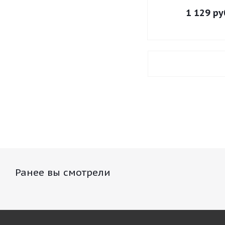
1 129 ру
Ранее вы смотрели