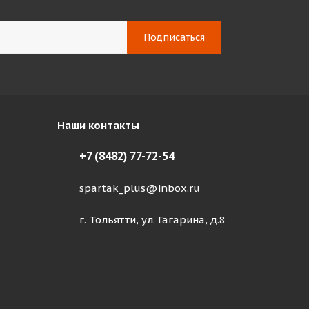
Наши контакты
+7 (8482) 77-72-54
spartak_plus@inbox.ru
г. Тольятти, ул. Гагарина, д.8