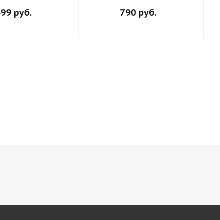
99 руб.
790 руб.