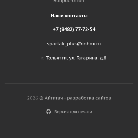
Вопрос-ответ
Наши контакты
+7 (8482) 77-72-54
spartak_plus@inbox.ru
г. Тольятти, ул. Гагарина, д.8
2026
© Айтитач - разработка сайтов
Версия для печати