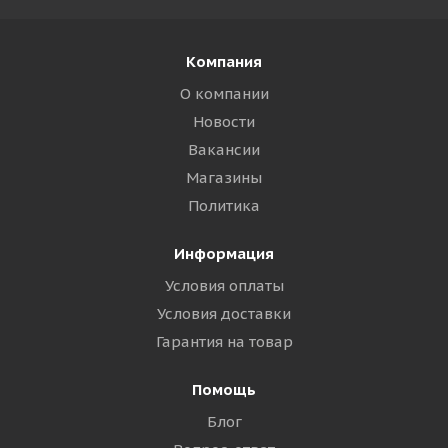
Компания
О компании
Новости
Вакансии
Магазины
Политика
Информация
Условия оплаты
Условия доставки
Гарантия на товар
Помощь
Блог