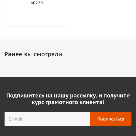
AВ220
Ранее вы смотрели
Подпишитесь на нашу рассылку, и получите
курс грамотного клиента!