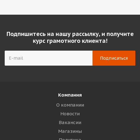
Подпишитесь на нашу рассылку, и получите
курс грамотного клиента!
Компания
О компании
Новости
Вакансии
Магазины
Политика