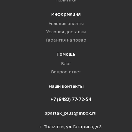
Информация
Условия оплаты
Условия доставки
Гарантия на товар
Помощь
Блог
Вопрос-ответ
Наши контакты
+7 (8482) 77-72-54
spartak_plus@inbox.ru
г. Тольятти, ул. Гагарина, д.8