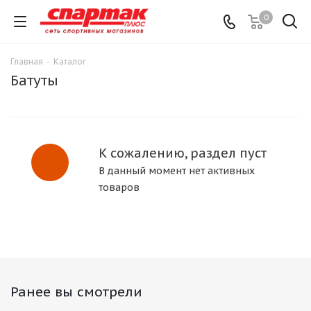
0
Главная
-
Каталог
Батуты
К сожалению, раздел пуст
В данный момент нет активных
товаров
Ранее вы смотрели