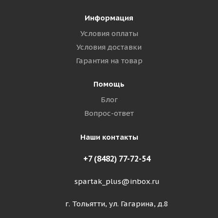
Информация
Условия оплаты
Условия доставки
Гарантия на товар
Помощь
Блог
Вопрос-ответ
Наши контакты
+7 (8482) 77-72-54
spartak_plus@inbox.ru
г. Тольятти, ул. Гагарина, д.8