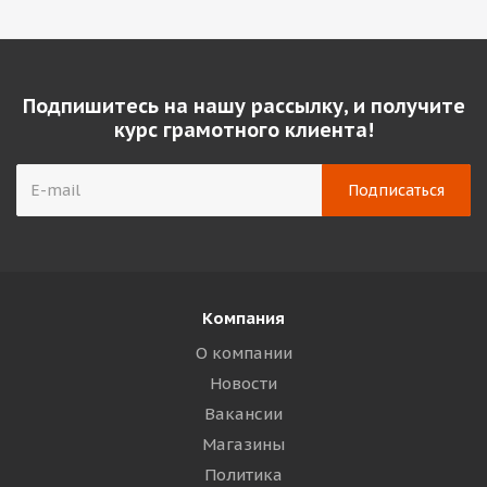
Подпишитесь на нашу рассылку, и получите
курс грамотного клиента!
Компания
О компании
Новости
Вакансии
Магазины
Политика