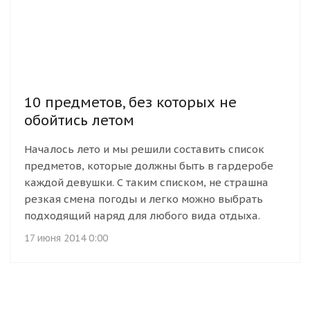
10 предметов, без которых не
обойтись летом
Началось лето и мы решили составить список
предметов, которые должны быть в гардеробе
каждой девушки. С таким списком, не страшна
резкая смена погоды и легко можно выбрать
подходящий наряд для любого вида отдыха.
17 июня 2014 0:00