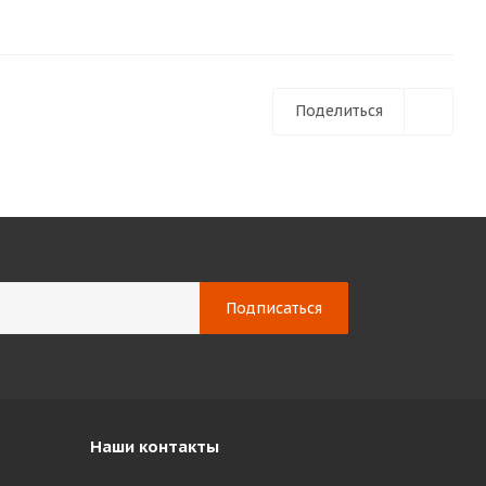
Поделиться
Наши контакты