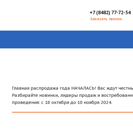
+7 (8482) 77-72-54
Заказать звонок
Главная распродажа года НАЧАЛАСЬ! Вас ждут честны
Разбирайте новинки, лидеры продаж и востребован
проведения: с 18 октября до 10 ноября 2024.