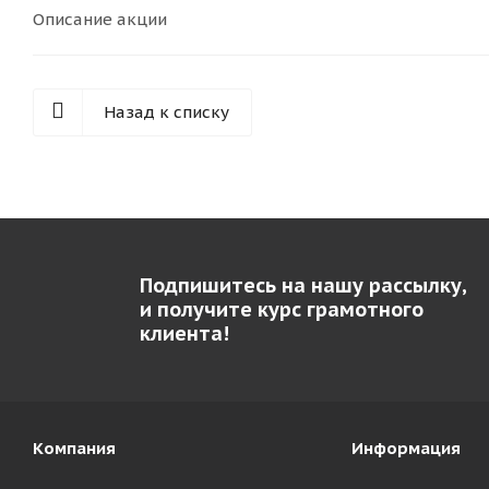
Описание акции
Назад к списку
Подпишитесь на нашу рассылку,
и получите курс грамотного
клиента!
Компания
Информация