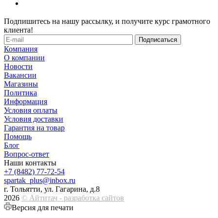
Подпишитесь на нашу рассылку, и получите курс грамотного
клиента!
Компания
О компании
Новости
Вакансии
Магазины
Политика
Информация
Условия оплаты
Условия доставки
Гарантия на товар
Помощь
Блог
Вопрос-ответ
Наши контакты
+7 (8482) 77-72-54
spartak_plus@inbox.ru
г. Тольятти, ул. Гагарина, д.8
2026
© Айтитач - разработка сайтов
Версия для печати