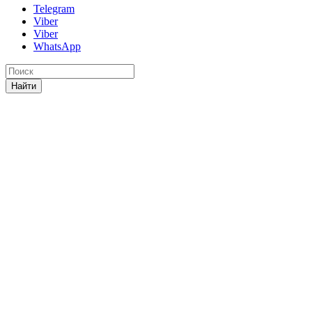
Telegram
Viber
Viber
WhatsApp
Найти