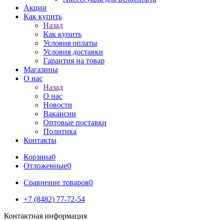
Акции
Как купить
Назад
Как купить
Условия оплаты
Условия доставки
Гарантия на товар
Магазины
О нас
Назад
О нас
Новости
Вакансии
Оптовые поставки
Политика
Контакты
Корзина
0
Отложенные
0
Сравнение товаров
0
+7 (8482) 77-72-54
Контактная информация