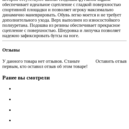
обеспечивает идеальное сцепление с гладкой поверхностью
спортивной площадки и позволяет игроку максимально
динамично маневрировать. Обувь легко моется и не требует
дополнительного ухода. Верх выполнен из износостойкого
полиуретана. Подошва из резины обеспечивает прекрасное
сцепление с поверхностью. Шнуровка и липучка позволяет
надежно зафиксировать бутсы на ноге.
Отзывы
У данного товара нет отзывов. Станьте
Оставить отзыв
первым, кто оставил отзыв об этом товаре!
Ранее вы смотрели