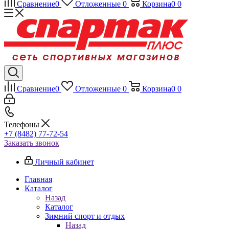
Сравнение
0
Отложенные
0
Корзина
0
0
Сравнение
0
Отложенные
0
Корзина
0
0
Телефоны
+7 (8482) 77-72-54
Заказать звонок
Личный кабинет
Главная
Каталог
Назад
Каталог
Зимний спорт и отдых
Назад