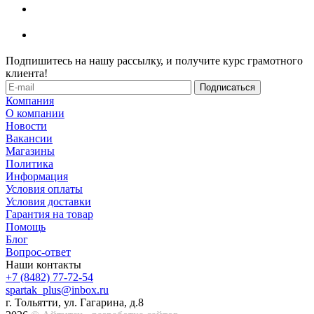
Подпишитесь на нашу рассылку, и получите курс грамотного
клиента!
Компания
О компании
Новости
Вакансии
Магазины
Политика
Информация
Условия оплаты
Условия доставки
Гарантия на товар
Помощь
Блог
Вопрос-ответ
Наши контакты
+7 (8482) 77-72-54
spartak_plus@inbox.ru
г. Тольятти, ул. Гагарина, д.8