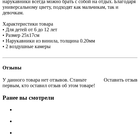
нарукавники всегда можно брать с собой на отдых. Благодаря
универсальному цвету, подходят как мальчикам, так и
девочкам.
Характеристики товара
• Для детей от 6 до 12 лет
• Размер 25х17см
• Нарукавники из винила, толщина 0.20мм
• 2 воздушные камеры
Отзывы
У данного товара нет отзывов. Станьте
Оставить отзыв
первым, кто оставил отзыв об этом товаре!
Ранее вы смотрели