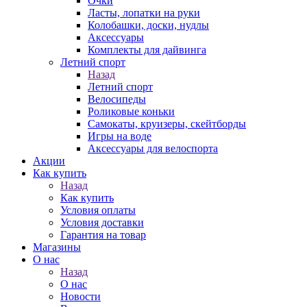
Очки
Ласты, лопатки на руки
Колобашки, доски, нудлы
Аксессуары
Комплекты для дайвинга
Летний спорт
Назад
Летний спорт
Велосипеды
Роликовые коньки
Самокаты, круизеры, скейтборды
Игры на воде
Аксессуары для велоспорта
Акции
Как купить
Назад
Как купить
Условия оплаты
Условия доставки
Гарантия на товар
Магазины
О нас
Назад
О нас
Новости