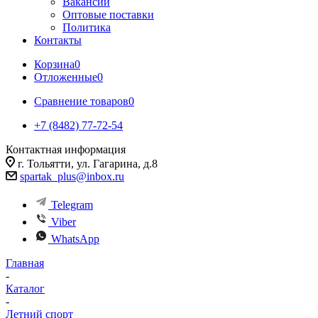
Вакансии
Оптовые поставки
Политика
Контакты
Корзина
0
Отложенные
0
Сравнение товаров
0
+7 (8482) 77-72-54
Контактная информация
г. Тольятти, ул. Гагарина, д.8
spartak_plus@inbox.ru
Telegram
Viber
WhatsApp
Главная
-
Каталог
-
Летний спорт