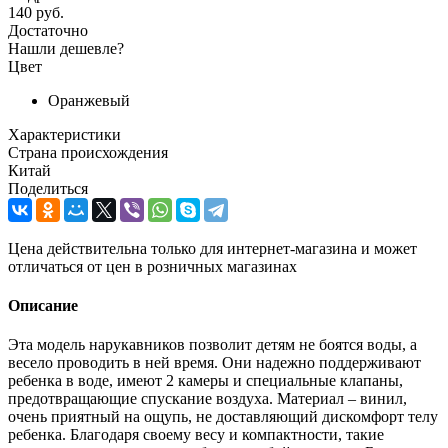
140 руб.
Достаточно
Нашли дешевле?
Цвет
Оранжевый
Характеристики
Страна происхождения
Китай
Поделиться
Цена действительна только для интернет-магазина и может
отличаться от цен в розничных магазинах
Описание
Эта модель нарукавников позволит детям не боятся воды, а
весело проводить в ней время. Они надежно поддерживают
ребенка в воде, имеют 2 камеры и специальные клапаны,
предотвращающие спускание воздуха. Материал – винил,
очень приятный на ощупь, не доставляющий дискомфорт телу
ребенка. Благодаря своему весу и компактности, такие